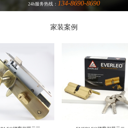
134-8690-8690
24h服务热线：
家装案例