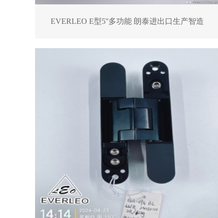
EVERLEO E型5''多功能 朗泰进出口生产智造