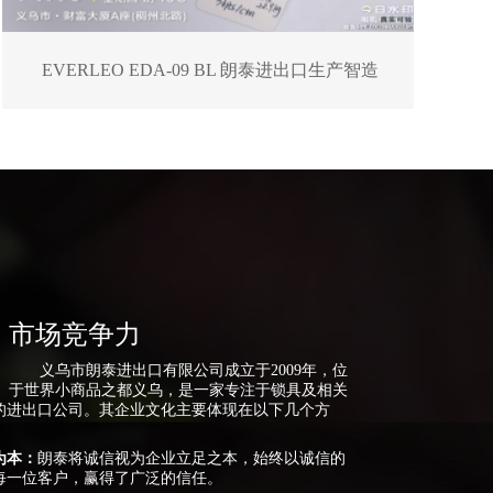
EVERLEO EDA-09 BL 朗泰进出口生产智造
市场竞争力
义乌市朗泰进出口有限公司成立于2009年，位
于世界小商品之都义乌，是一家专注于锁具及相关
的进出口公司。其企业文化主要体现在以下几个方
为本：
朗泰将诚信视为企业立足之本，始终以诚信的
每一位客户，赢得了广泛的信任。