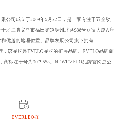
公司成立于2009年5月22日，是一家专注于五金锁
于浙江省义乌市福田街道稠州北路988号财富大厦A座
条件和优越的地理位置。品牌发展公司旗下拥有
O品牌，该品牌是EVELO品牌的扩展品牌。EVELO品牌商
，商标注册号为9079558。NEWEVELO品牌官网是公
EVERLEO在
线订购