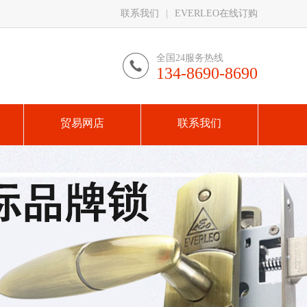
联系我们
|
EVERLEO在线订购
全国24服务热线
134-8690-8690
贸易网店
联系我们