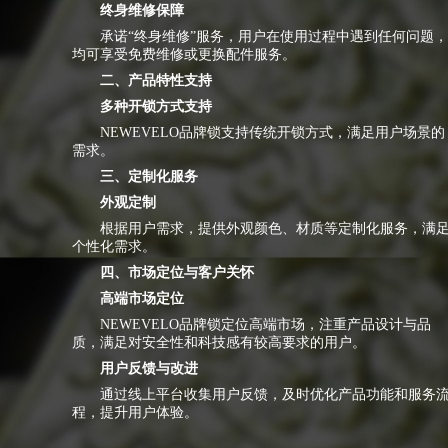
终身维修保障
承诺“终身维修”服务，用户在使用过程中遇到任何问题，
均可享受免费维修或更换配件服务。
二、产品特性支持
多种开锁方式支持
NEWEVELO品牌锁支持传统开锁方式，满足用户场景的
需求。
三、定制化服务
外观定制
根据用户需求，提供外观颜色、材质等定制化服务，满
个性化需求。
四、市场定位与客户关怀
高端市场定位
NEWEVELO品牌锁定位高端市场，注重产品设计与品
质，满足对安全性和科技感有较高要求的用户。
用户反馈与改进
通过线上平台收集用户反馈，及时优化产品功能和服务
程，提升用户体验。