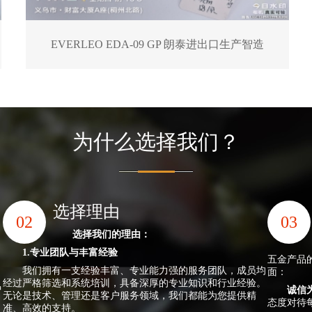
EVERLEO EDA-09 GP 朗泰进出口生产智造
为什么选择我们？
选择理由
02
03
选择我们的理由：
1.专业团队与丰富经验
五金产品
我们拥有一支经验丰富、专业能力强的服务团队，成员均
面：
经过严格筛选和系统培训，具备深厚的专业知识和行业经验。
种
诚信
无论是技术、管理还是客户服务领域，我们都能为您提供精
态度对待
准、高效的支持。