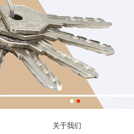
1
2
关于我们