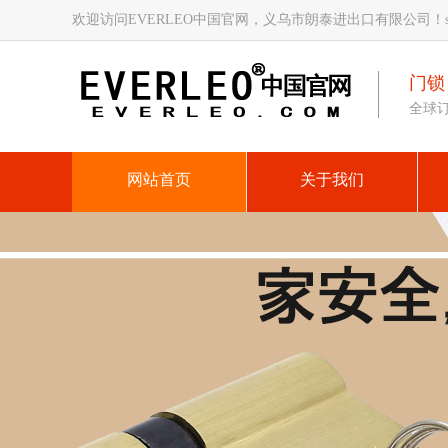
欢迎访问EVERLEO中国官网，义乌市朗泰进出口有限公司！
门锁
全球
网站首页
关于我们