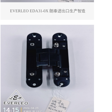
EVERLEO EDA31-0X 朗泰进出口生产智造