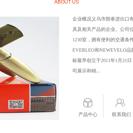
ABOUT US
企业概况义乌市朗泰进出口有限
具及相关产品的企业。公司位
1230室，拥有便利的交通
EVERLEO和NEWEVEL
标最早创立于2011年1月21日
司展示和销...
产品中心
联系我们