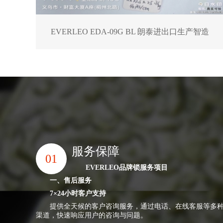
EVERLEO EDA-09G BL 朗泰进出口生产智造
服务保障
01
EVERLEO
品牌锁服务项目
一、售后服务
7×24小时客户支持
提供全天候的客户咨询服务，通过电话、在线客服等多
渠道，快速响应用户的咨询与问题。