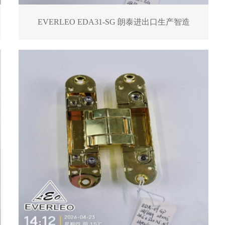
EVERLEO EDA31-SG 朗泰进出口生产智造